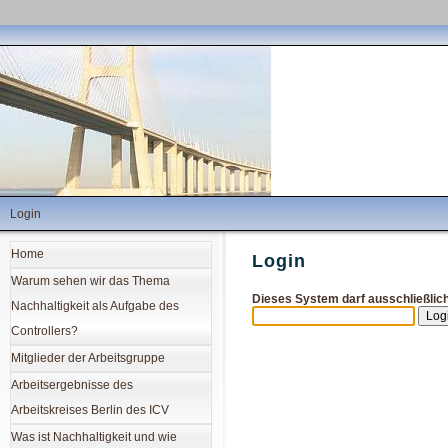
Login
Home
Login
Warum sehen wir das Thema
Dieses System darf ausschließlic
Nachhaltigkeit als Aufgabe des
Controllers?
Mitglieder der Arbeitsgruppe
Arbeitsergebnisse des
Arbeitskreises Berlin des ICV
Was ist Nachhaltigkeit und wie