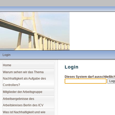
Login
Home
Login
Warum sehen wir das Thema
Dieses System darf ausschließlic
Nachhaltigkeit als Aufgabe des
Controllers?
Mitglieder der Arbeitsgruppe
Arbeitsergebnisse des
Arbeitskreises Berlin des ICV
Was ist Nachhaltigkeit und wie